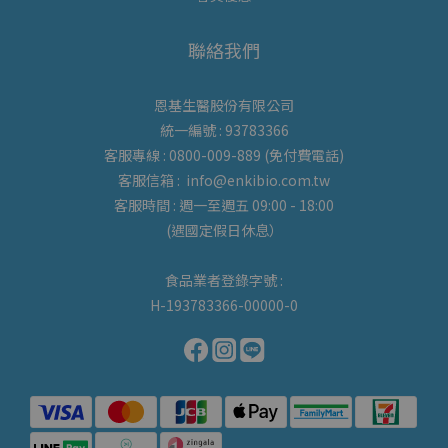
聯絡我們
恩基生醫股份有限公司
統一編號 : 93783366
客服專線 : 0800-009-889 (免付費電話)
客服信箱 : info@enkibio.com.tw
客服時間 : 週一至週五 09:00 - 18:00
(遇國定假日休息）
食品業者登錄字號 :
H-193783366-00000-0