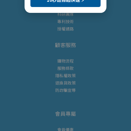
研發背景
科研團隊
專利
技術
授權通路
顧客服務
購物流程
服務條款
隱私權政策
退換貨政策
防詐騙宣導
會員專屬
會員優惠