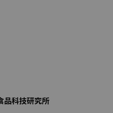
食品科技研究所