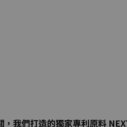
，我們打造的獨家專利原料 NEXT 