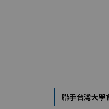
聯手台灣大學