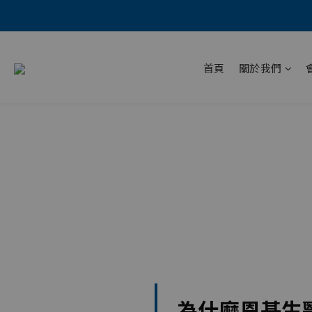
首頁
關於我們
為什麼恩基生