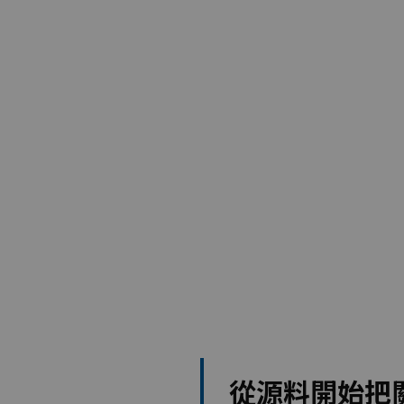
從源料開始把關