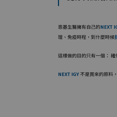
恩基生醫擁有自己的
NEXT
理、免疫時程，到什麼時候
這樣做的目的只有一個： 
NEXT IGY
不是買來的原料